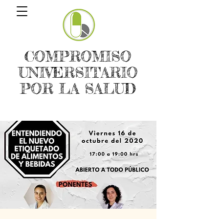
COMPROMISO
UNIVERSITARIO
POR LA SALUD