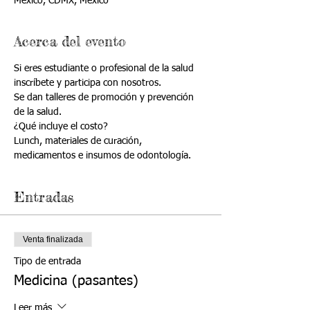
México, CDMX, México
Acerca del evento
Si eres estudiante o profesional de la salud 
inscríbete y participa con nosotros.
Se dan talleres de promoción y prevención 
de la salud.
¿Qué incluye el costo?
Lunch, materiales de curación, 
medicamentos e insumos de odontología.  
Entradas
Venta finalizada
Tipo de entrada
Medicina (pasantes)
Leer más