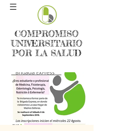
COMPROMISO
UNIVERSITARIO
POR LA SALUD