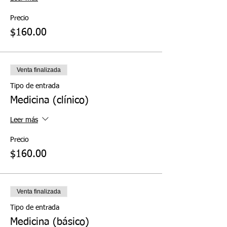
Precio
$160.00
Venta finalizada
Tipo de entrada
Medicina (clínico)
Leer más
Precio
$160.00
Venta finalizada
Tipo de entrada
Medicina (básico)