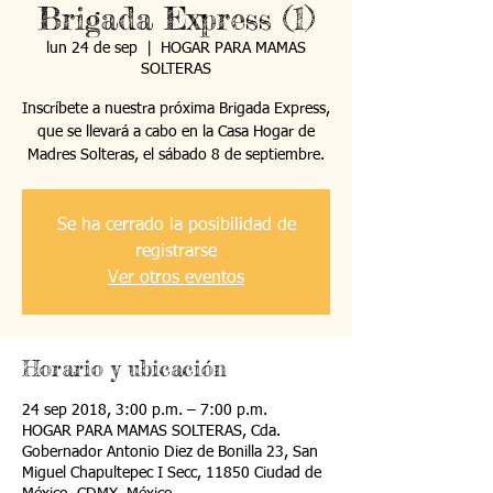
Brigada Express (1)
lun 24 de sep
  |  
HOGAR PARA MAMAS
SOLTERAS
Inscríbete a nuestra próxima Brigada Express,
que se llevará a cabo en la Casa Hogar de
Madres Solteras, el sábado 8 de septiembre.
Se ha cerrado la posibilidad de
registrarse
Ver otros eventos
Horario y ubicación
24 sep 2018, 3:00 p.m. – 7:00 p.m.
HOGAR PARA MAMAS SOLTERAS, Cda.
Gobernador Antonio Diez de Bonilla 23, San
Miguel Chapultepec I Secc, 11850 Ciudad de