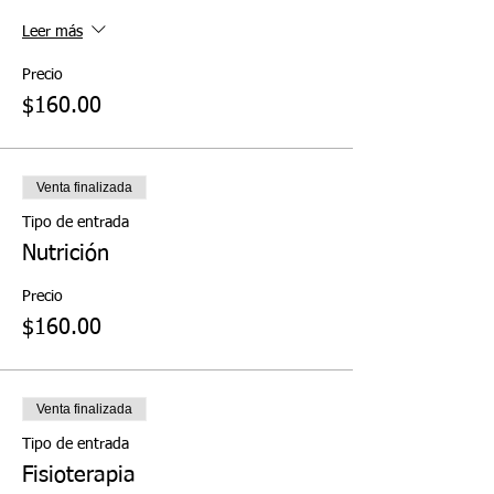
Leer más
Precio
$160.00
Venta finalizada
Tipo de entrada
Nutrición
Precio
$160.00
Venta finalizada
Tipo de entrada
Fisioterapia