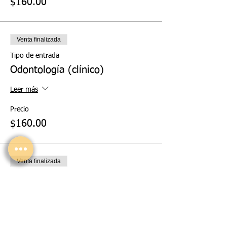
$160.00
Venta finalizada
Tipo de entrada
Odontología (clínico)
Leer más
Precio
$160.00
Venta finalizada
Tipo de entrada
Odontología (básico)
Leer más