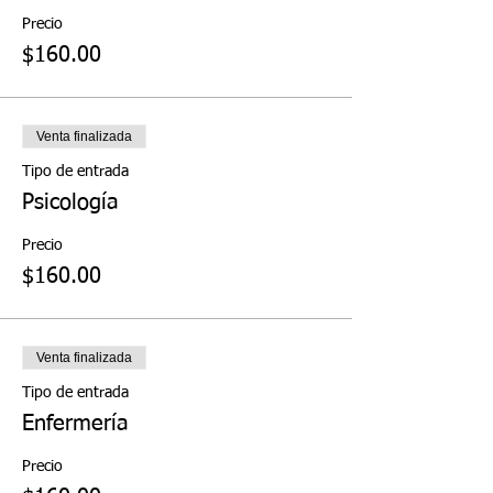
Precio
$160.00
Venta finalizada
Tipo de entrada
Psicología
Precio
$160.00
Venta finalizada
Tipo de entrada
Enfermería
Precio